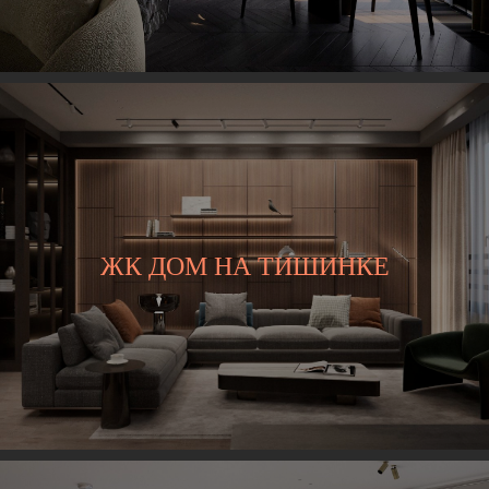
ЖК ДОМ НА ТИШИНКЕ