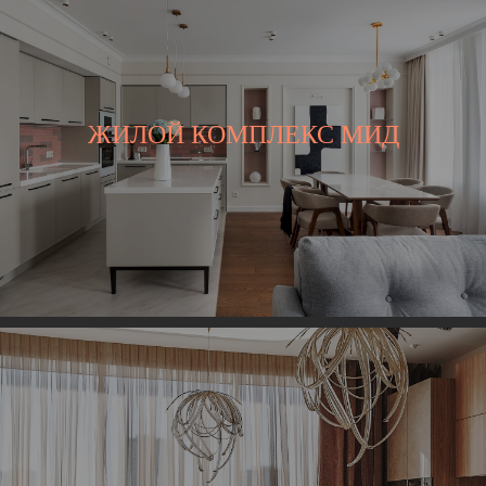
ЖИЛОЙ КОМПЛЕКС МИД