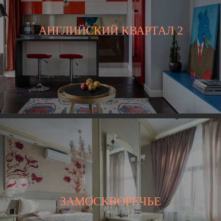
АНГЛИЙСКИЙ КВАРТАЛ 2
ЗАМОСКВОРЕЧЬЕ