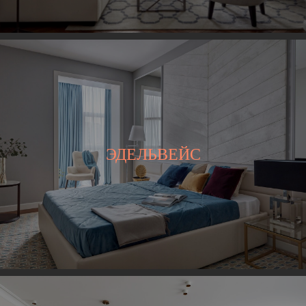
ЭДЕЛЬВЕЙС