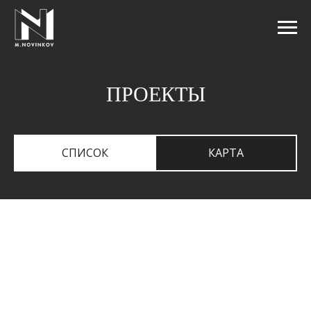
ПРОЕКТЫ
СПИСОК
КАРТА