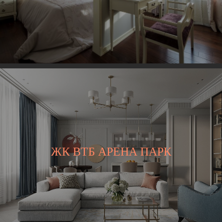
ЖК ВТБ АРЕНА ПАРК