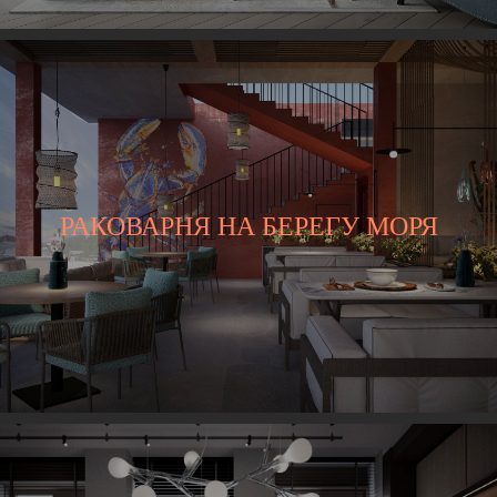
РАКОВАРНЯ НА БЕРЕГУ МОРЯ