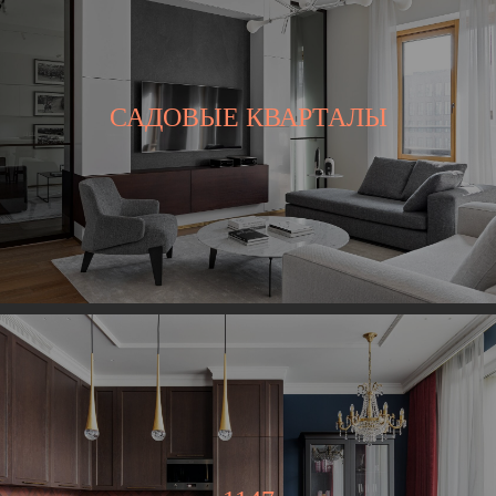
САДОВЫЕ КВАРТАЛЫ