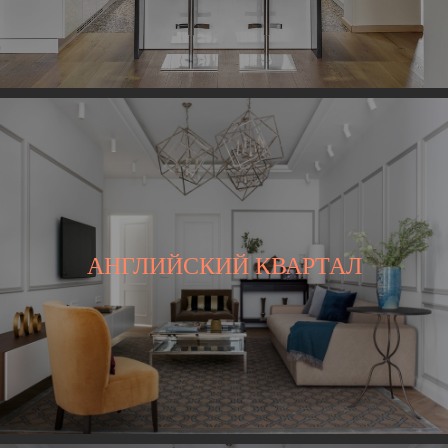
АНГЛИЙСКИЙ КВАРТАЛ