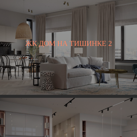
ЖК ДОМ НА ТИШИНКЕ 2