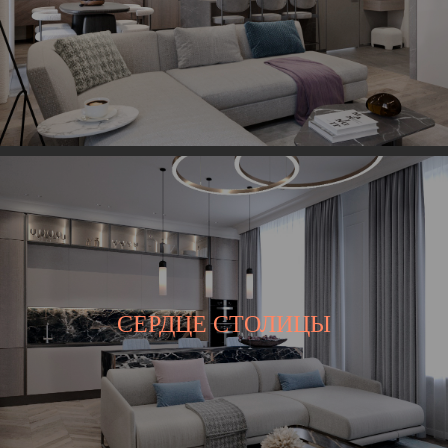
СЕРДЦЕ СТОЛИЦЫ