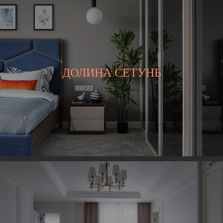
ДОЛИНА СЕТУНЬ