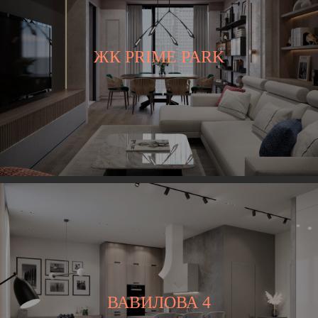
ЖК PRIME PARK
ВАВИЛОВА 4