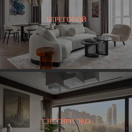
БЕРЕГОВОЙ
СНЕГИРИ ЭКО