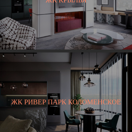
ЖК КРЫЛЬЯ
ЖК РИВЕР ПАРК КОЛОМЕНСКОЕ