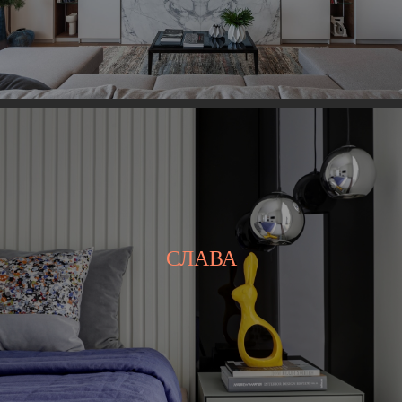
СЛАВА