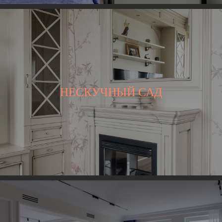
НЕСКУЧНЫЙ САД