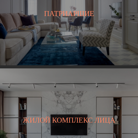
ПАТРИАРШИЕ
ЖИЛОЙ КОМПЛЕКС ЛИЦА