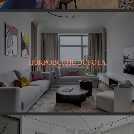
ПОКРОВСКИЕ ВОРОТА