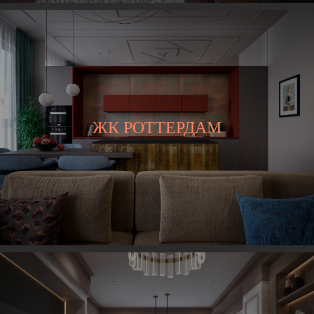
ЖК РОТТЕРДАМ