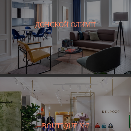
ДОНСКОЙ ОЛИМП
BOUTIQUE №7