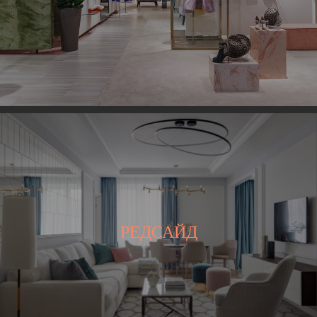
РЕДСАЙД