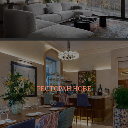
РЕСТОРАН НОВЕ