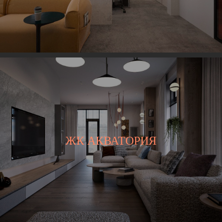
ЖК АКВАТОРИЯ