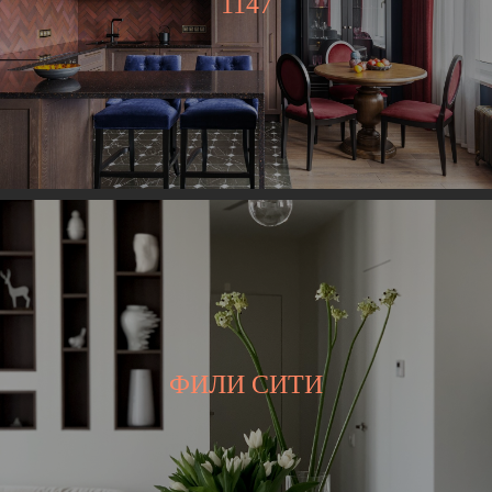
1147
ФИЛИ СИТИ