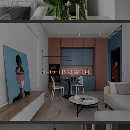
ПРЕСНЯ-СИТИ