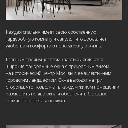
Каждая спальня имеет свою собственную
гардеробную комнату и санузел, что добавляет
удобства и комфорта в повседневную жизнь.
Главным преимуществом квартиры являются
широкие панорамные окна с прекрасным видом
на исторический центр Москвы с ее эклектичным
городским ландшафтом. Окна выходят на три
стороны, что позволяет в каждом жилом помещении
разместить по два окна и обеспечить большое
количество света и воздуха.