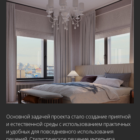
Основной задачей проекта стало создание приятной
и естественной среды с использованием практичных
и удобных для повседневного использования
решений. Стилистическое решение интерьера