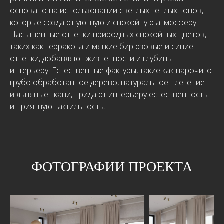
основано на использовании светлых теплых тонов,
которые создают уютную и спокойную атмосферу.
Насыщенные оттенки природных спокойных цветов,
таких как терракота и мягкие бирюзовые и синие
оттенки, добавляют жизненности и глубины
интерьеру. Естественные фактуры, такие как нарочито
грубо обработанное дерево, натуральное плетение
и льняные ткани, придают интерьеру естественность
и приятную тактильность.
ФОТОГРАФИИ ПРОЕКТА