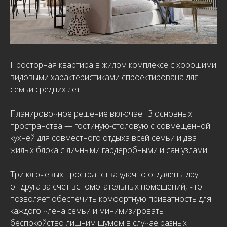
Просторная квартира в жилом комплексе с хорошими
видовыми характеристиками спроектирована для
семьи средних лет.
Планировочное решение включает 3 основных
пространства — гостиную-столовую с совмещенной
кухней для совместного отдыха всей семьи и два
жилых блока с личными гардеробными и сан узлами.
Три ключевых пространства удачно отдалены друг
от друга за счет вспомогательных помещений, что
позволяет обеспечить комфортную приватность для
каждого члена семьи и минимизировать
беспокойство лишним шумом в случае разных