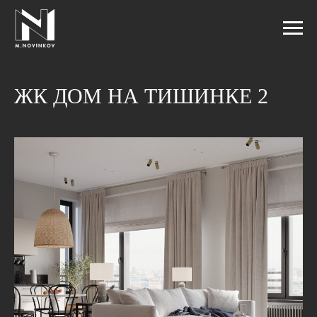
ЖК ДОМ НА ТИШИНКЕ 2