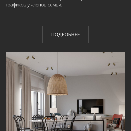
графиков у членов семьи.
ПОДРОБНЕЕ